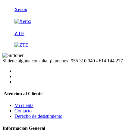
Xerox
ZTE
Si tiene alguna consulta, ¡llamenos!
955 310 940 - 614 144 277
Atención al Cliente
Mi cuenta
Contacto
Derecho de desistimiento
Información General